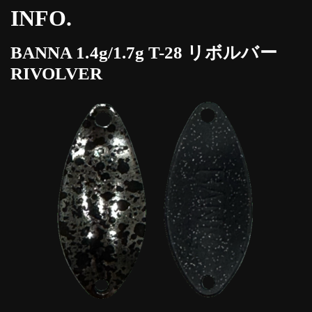
INFO.
BANNA 1.4g/1.7g T-28 リボルバー
RIVOLVER