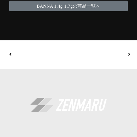
BANNA 1.4g 1.7gの商品一覧へ