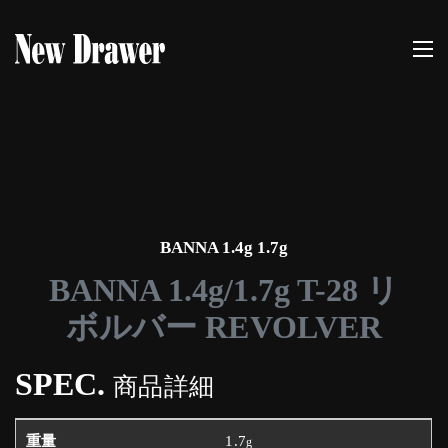
BANNA 1.4g 1.7g
BANNA 1.4g/1.7g T-28 リ
ボルバー REVOLVER
SPEC.
商品詳細
1.7
g