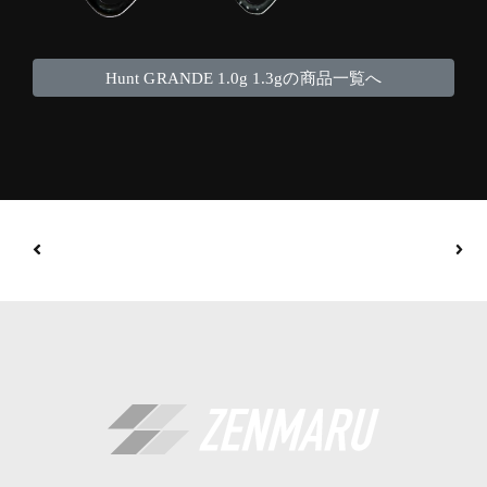
Hunt GRANDE 1.0g 1.3gの商品一覧へ