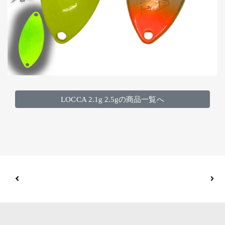
LOCCA 2.1g 2.5gの商品一覧へ