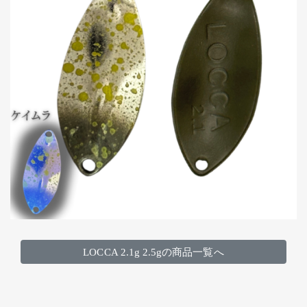
LOCCA 2.1g 2.5gの商品一覧へ